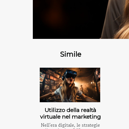
Simile
Utilizzo della realtà
virtuale nel marketing
Nell'era digitale, le strategie