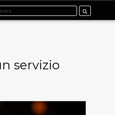
n servizio