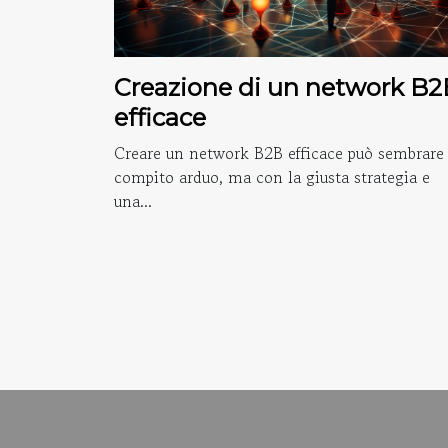
Creazione di un network B2
efficace
Creare un network B2B efficace può sembrare
compito arduo, ma con la giusta strategia e
una...