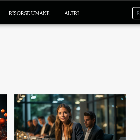
RISORSE UMANE
ALTRI