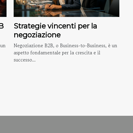
B
Strategie vincenti per la
negoziazione
 un
Negoziazione B2B, o Business-to-Business, è un
aspetto fondamentale per la crescita e il
successo...